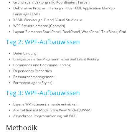
Grundlagen: Vektorgrafik, Koordinaten, Farben
Deklarative Programmierung mit der XML Application Markup
Language (XML)
XAML-Werkzeuge: Blend, Visual Studio u.a.
WPF-Steuerelemente (Controls)
Layout-Elemente: StackPanel, DockPanel, WrapPanel, TextBlock, Grid
Tag 2: WPF-Aufbauwissen
Datenbindung
Ereignisbasiertes Programmieren und Event Routing
Commands und Command-Binding
Dependency Properties
Ressourcenmanagement
Formatvorlagen (Styles)
Tag 3: WPF-Aufbauwissen
Eigene WPF-Steuerelemente entwickeln
Abstraktion mit Model View View Model (MVVM)
Asynchrone Programmierung mit WPF
Methodik