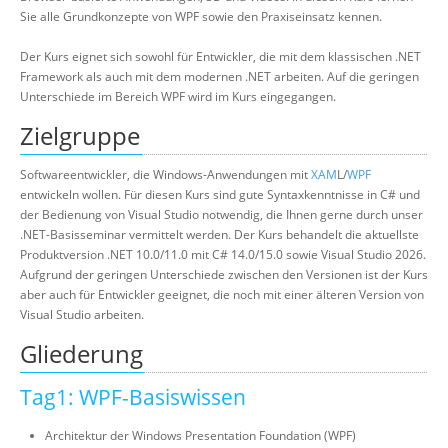
Sie alle Grundkonzepte von WPF sowie den Praxiseinsatz kennen.
Der Kurs eignet sich sowohl für Entwickler, die mit dem klassischen .NET
Framework als auch mit dem modernen .NET arbeiten. Auf die geringen
Unterschiede im Bereich WPF wird im Kurs eingegangen.
Zielgruppe
Softwareentwickler, die Windows-Anwendungen mit
XAM
L/
WPF
entwickeln wollen. Für diesen Kurs sind gute Syntaxkenntnisse in C# und
der Bedienung von Visual Studio notwendig, die Ihnen gerne durch unser
.NET-Basisseminar vermittelt werden. Der Kurs behandelt die aktuellste
Produktversion .NET 10.0/11.0 mit C# 14.0/15.0 sowie Visual Studio 2026.
Aufgrund der geringen Unterschiede zwischen den Versionen ist der Kurs
aber auch für Entwickler geeignet, die noch mit einer älteren Version von
Visual Studio arbeiten.
Gliederung
Tag1: WPF-Basiswissen
Architektur der Windows Presentation Foundation (WPF)