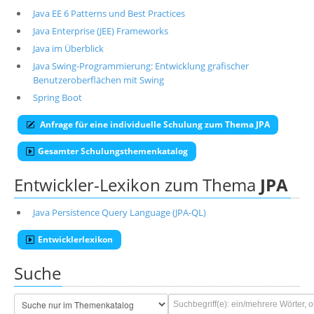
Java EE 6 Patterns und Best Practices
Java Enterprise (JEE) Frameworks
Java im Überblick
Java Swing-Programmierung: Entwicklung grafischer
Benutzeroberflächen mit Swing
Spring Boot
Anfrage für eine individuelle Schulung zum Thema JPA
Gesamter Schulungsthemenkatalog
Entwickler-Lexikon zum Thema
JPA
Java Persistence Query Language (JPA-QL)
Entwicklerlexikon
Suche