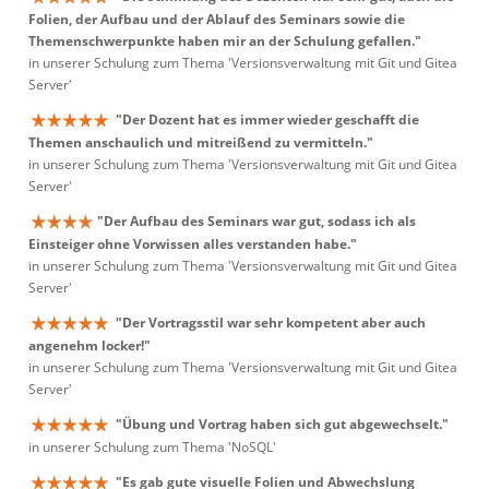
Folien, der Aufbau und der Ablauf des Seminars sowie die
Themenschwerpunkte haben mir an der Schulung gefallen."
in unserer Schulung zum Thema 'Versionsverwaltung mit Git und Gitea
Server'
"Der Dozent hat es immer wieder geschafft die
Themen anschaulich und mitreißend zu vermitteln."
in unserer Schulung zum Thema 'Versionsverwaltung mit Git und Gitea
Server'
"Der Aufbau des Seminars war gut, sodass ich als
Einsteiger ohne Vorwissen alles verstanden habe."
in unserer Schulung zum Thema 'Versionsverwaltung mit Git und Gitea
Server'
"Der Vortragsstil war sehr kompetent aber auch
angenehm locker!"
in unserer Schulung zum Thema 'Versionsverwaltung mit Git und Gitea
Server'
"Übung und Vortrag haben sich gut abgewechselt."
in unserer Schulung zum Thema 'NoSQL'
"Es gab gute visuelle Folien und Abwechslung