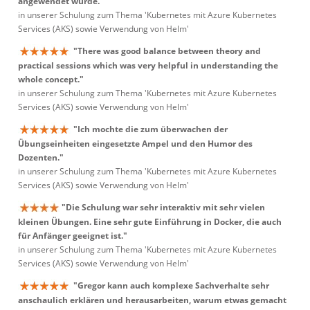
angewendet wurde."
in unserer Schulung zum Thema 'Kubernetes mit Azure Kubernetes
Services (AKS) sowie Verwendung von Helm'
"There was good balance between theory and
practical sessions which was very helpful in understanding the
whole concept."
in unserer Schulung zum Thema 'Kubernetes mit Azure Kubernetes
Services (AKS) sowie Verwendung von Helm'
"Ich mochte die zum überwachen der
Übungseinheiten eingesetzte Ampel und den Humor des
Dozenten."
in unserer Schulung zum Thema 'Kubernetes mit Azure Kubernetes
Services (AKS) sowie Verwendung von Helm'
"Die Schulung war sehr interaktiv mit sehr vielen
kleinen Übungen. Eine sehr gute Einführung in Docker, die auch
für Anfänger geeignet ist."
in unserer Schulung zum Thema 'Kubernetes mit Azure Kubernetes
Services (AKS) sowie Verwendung von Helm'
"Gregor kann auch komplexe Sachverhalte sehr
anschaulich erklären und herausarbeiten, warum etwas gemacht