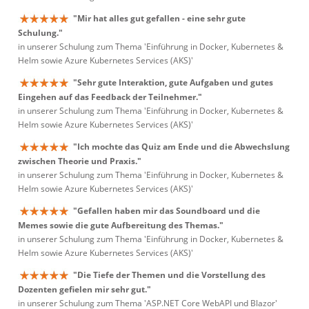
"Mir hat alles gut gefallen - eine sehr gute
Schulung."
in unserer Schulung zum Thema 'Einführung in Docker, Kubernetes &
Helm sowie Azure Kubernetes Services (AKS)'
"Sehr gute Interaktion, gute Aufgaben und gutes
Eingehen auf das Feedback der Teilnehmer."
in unserer Schulung zum Thema 'Einführung in Docker, Kubernetes &
Helm sowie Azure Kubernetes Services (AKS)'
"Ich mochte das Quiz am Ende und die Abwechslung
zwischen Theorie und Praxis."
in unserer Schulung zum Thema 'Einführung in Docker, Kubernetes &
Helm sowie Azure Kubernetes Services (AKS)'
"Gefallen haben mir das Soundboard und die
Memes sowie die gute Aufbereitung des Themas."
in unserer Schulung zum Thema 'Einführung in Docker, Kubernetes &
Helm sowie Azure Kubernetes Services (AKS)'
"Die Tiefe der Themen und die Vorstellung des
Dozenten gefielen mir sehr gut."
in unserer Schulung zum Thema 'ASP.NET Core WebAPI und Blazor'