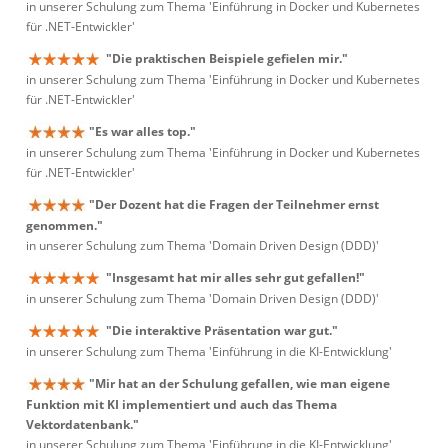
in unserer Schulung zum Thema 'Einführung in Docker und Kubernetes
für .NET-Entwickler'
"Die praktischen Beispiele gefielen mir."
in unserer Schulung zum Thema 'Einführung in Docker und Kubernetes
für .NET-Entwickler'
"Es war alles top."
in unserer Schulung zum Thema 'Einführung in Docker und Kubernetes
für .NET-Entwickler'
"Der Dozent hat die Fragen der Teilnehmer ernst
genommen."
in unserer Schulung zum Thema 'Domain Driven Design (DDD)'
"Insgesamt hat mir alles sehr gut gefallen!"
in unserer Schulung zum Thema 'Domain Driven Design (DDD)'
"Die interaktive Präsentation war gut."
in unserer Schulung zum Thema 'Einführung in die KI-Entwicklung'
"Mir hat an der Schulung gefallen, wie man eigene
Funktion mit KI implementiert und auch das Thema
Vektordatenbank."
in unserer Schulung zum Thema 'Einführung in die KI-Entwicklung'