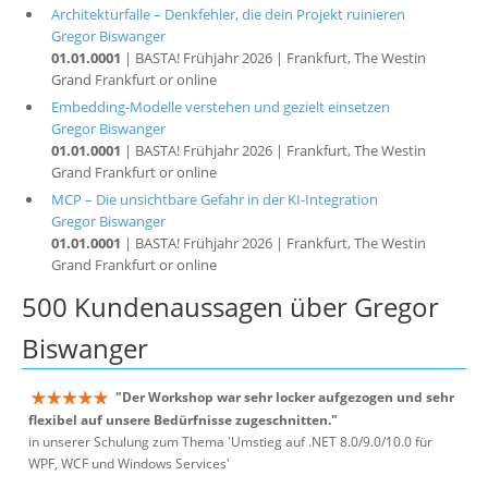
Architekturfalle – Denkfehler, die dein Projekt ruinieren
Gregor Biswanger
01.01.0001
| BASTA! Frühjahr 2026 | Frankfurt, The Westin
Grand Frankfurt or online
Embedding-Modelle verstehen und gezielt einsetzen
Gregor Biswanger
01.01.0001
| BASTA! Frühjahr 2026 | Frankfurt, The Westin
Grand Frankfurt or online
MCP – Die unsichtbare Gefahr in der KI-Integration
Gregor Biswanger
01.01.0001
| BASTA! Frühjahr 2026 | Frankfurt, The Westin
Grand Frankfurt or online
500 Kundenaussagen über Gregor
Biswanger
"Der Workshop war sehr locker aufgezogen und sehr
flexibel auf unsere Bedürfnisse zugeschnitten."
in unserer Schulung zum Thema 'Umstieg auf .NET 8.0/9.0/10.0 für
WPF, WCF und Windows Services'