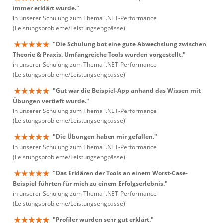
immer erklärt wurde."
in unserer Schulung zum Thema '.NET-Performance
(Leistungsprobleme/Leistungsengpässe)'
"Die Schulung bot eine gute Abwechslung zwischen
Theorie & Praxis. Umfangreiche Tools wurden vorgestellt."
in unserer Schulung zum Thema '.NET-Performance
(Leistungsprobleme/Leistungsengpässe)'
"Gut war die Beispiel-App anhand das Wissen mit
Übungen vertieft wurde."
in unserer Schulung zum Thema '.NET-Performance
(Leistungsprobleme/Leistungsengpässe)'
"Die Übungen haben mir gefallen."
in unserer Schulung zum Thema '.NET-Performance
(Leistungsprobleme/Leistungsengpässe)'
"Das Erklären der Tools an einem Worst-Case-
Beispiel führten für mich zu einem Erfolgserlebnis."
in unserer Schulung zum Thema '.NET-Performance
(Leistungsprobleme/Leistungsengpässe)'
"Profiler wurden sehr gut erklärt."