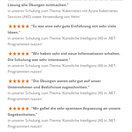
Lösung alle Übungen mitmachen."
in unserer Schulung zum Thema 'Kubernetes mit Azure Kubernetes
Services (AKS) sowie Verwendung von Helm'
"Es war eine sehr gute Einführung mit sehr viele
Ideen."
in unserer Schulung zum Thema 'Künstliche Intelligenz (KI) in .NET-
Programmen nutzen'
"Wir haben sehr viel neue Informationen erhalten.
Die Schulung war sehr interessant."
in unserer Schulung zum Thema 'Künstliche Intelligenz (KI) in .NET-
Programmen nutzen'
"Die Übungen waren sehr gut auf unser
Unternehmen und Bedüfnisse zugeschnitten."
in unserer Schulung zum Thema 'Künstliche Intelligenz (KI) in .NET-
Programmen nutzen'
"Mir gefiel die sehr spontane Anpassung an unsere
Gegebenheiten."
in unserer Schulung zum Thema 'Künstliche Intelligenz (KI) in .NET-
Programmen nutzen'