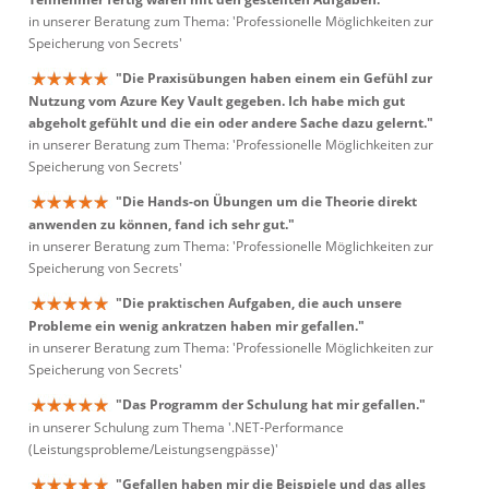
in unserer Beratung zum Thema: 'Professionelle Möglichkeiten zur
Speicherung von Secrets'
"Die Praxisübungen haben einem ein Gefühl zur
Nutzung vom Azure Key Vault gegeben. Ich habe mich gut
abgeholt gefühlt und die ein oder andere Sache dazu gelernt."
in unserer Beratung zum Thema: 'Professionelle Möglichkeiten zur
Speicherung von Secrets'
"Die Hands-on Übungen um die Theorie direkt
anwenden zu können, fand ich sehr gut."
in unserer Beratung zum Thema: 'Professionelle Möglichkeiten zur
Speicherung von Secrets'
"Die praktischen Aufgaben, die auch unsere
Probleme ein wenig ankratzen haben mir gefallen."
in unserer Beratung zum Thema: 'Professionelle Möglichkeiten zur
Speicherung von Secrets'
"Das Programm der Schulung hat mir gefallen."
in unserer Schulung zum Thema '.NET-Performance
(Leistungsprobleme/Leistungsengpässe)'
"Gefallen haben mir die Beispiele und das alles