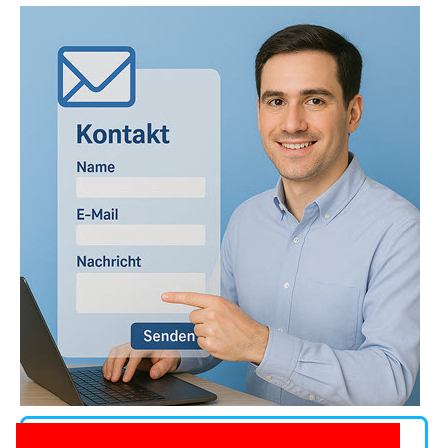
Andere Kontaktwege