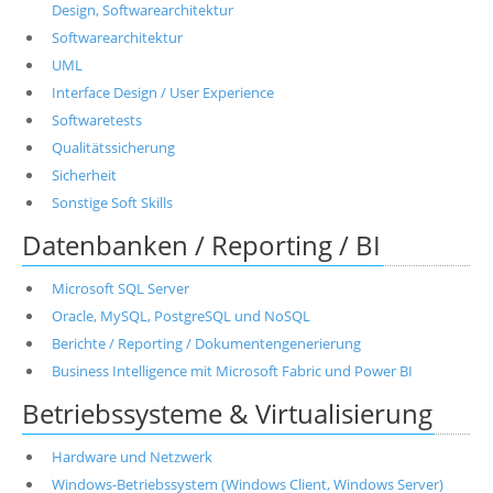
Design, Softwarearchitektur
Softwarearchitektur
UML
Interface Design / User Experience
Softwaretests
Qualitätssicherung
Sicherheit
Sonstige Soft Skills
Datenbanken / Reporting / BI
Microsoft SQL Server
Oracle, MySQL, PostgreSQL und NoSQL
Berichte / Reporting / Dokumentengenerierung
Business Intelligence mit Microsoft Fabric und Power BI
Betriebssysteme & Virtualisierung
Hardware und Netzwerk
Windows-Betriebssystem (Windows Client, Windows Server)