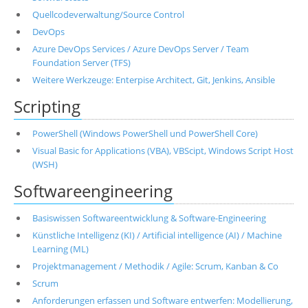
Quellcodeverwaltung/Source Control
DevOps
Azure DevOps Services / Azure DevOps Server / Team
Foundation Server (TFS)
Weitere Werkzeuge: Enterpise Architect, Git, Jenkins, Ansible
Scripting
PowerShell (Windows PowerShell und PowerShell Core)
Visual Basic for Applications (VBA), VBScipt, Windows Script Host
(WSH)
Softwareengineering
Basiswissen Softwareentwicklung & Software-Engineering
Künstliche Intelligenz (KI) / Artificial intelligence (AI) / Machine
Learning (ML)
Projektmanagement / Methodik / Agile: Scrum, Kanban & Co
Scrum
Anforderungen erfassen und Software entwerfen: Modellierung,