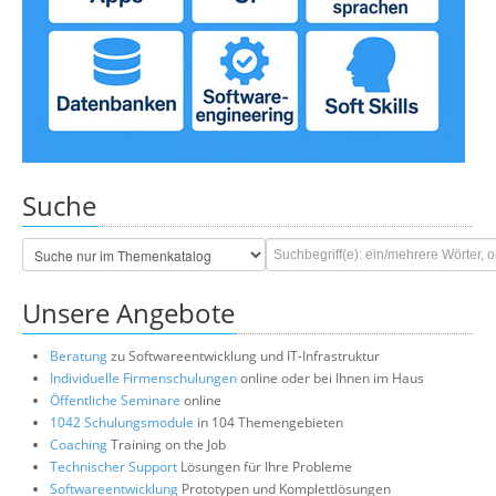
Suche
Unsere Angebote
Beratung
zu Softwareentwicklung und IT-Infrastruktur
Individuelle Firmenschulungen
online oder bei Ihnen im Haus
Öffentliche Seminare
online
1042 Schulungsmodule
in 104 Themengebieten
Coaching
Training on the Job
Technischer Support
Lösungen für Ihre Probleme
Softwareentwicklung
Prototypen und Komplettlösungen