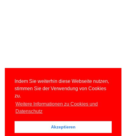
Indem Sie weiterhin diese Webseite nutzen,
stimmen Sie der Verwendung von Cookies
zu.
Weitere Informationen zu Cookies und
Datenschutz
Akzeptieren