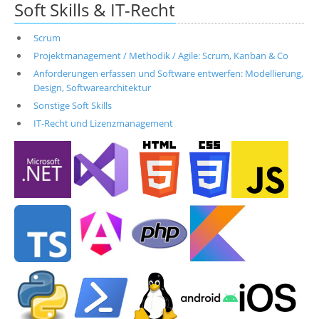
Soft Skills & IT-Recht
Scrum
Projektmanagement / Methodik / Agile: Scrum, Kanban & Co
Anforderungen erfassen und Software entwerfen: Modellierung,
Design, Softwarearchitektur
Sonstige Soft Skills
IT-Recht und Lizenzmanagement