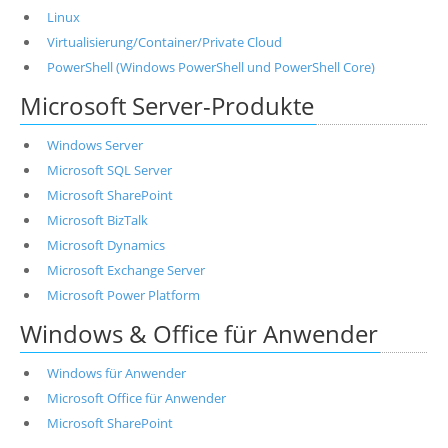
Linux
Virtualisierung/Container/Private Cloud
PowerShell (Windows PowerShell und PowerShell Core)
Microsoft Server-Produkte
Windows Server
Microsoft SQL Server
Microsoft SharePoint
Microsoft BizTalk
Microsoft Dynamics
Microsoft Exchange Server
Microsoft Power Platform
Windows & Office für Anwender
Windows für Anwender
Microsoft Office für Anwender
Microsoft SharePoint