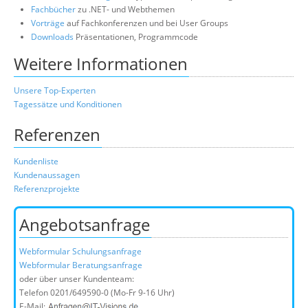
Fachbücher
zu .NET- und Webthemen
Vorträge
auf Fachkonferenzen und bei User Groups
Downloads
Präsentationen, Programmcode
Weitere Informationen
Unsere Top-Experten
Tagessätze und Konditionen
Referenzen
Kundenliste
Kundenaussagen
Referenzprojekte
Angebotsanfrage
Webformular Schulungsanfrage
Webformular Beratungsanfrage
oder über unser Kundenteam:
Telefon
0201/649590-0
(Mo-Fr 9-16 Uhr)
E-Mail: