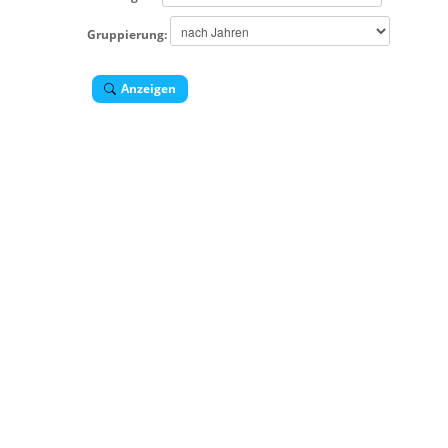
Gruppierung:
Anzeigen