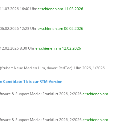
, 11.03.2026 16:40 Uhr
erschienen am 11.03.2026
, 06.02.2026 12:23 Uhr
erschienen am 06.02.2026
 12.02.2026 8:30 Uhr
erschienen am 12.02.2026
(früher: Neue Medien Ulm, davor: RedTec): Ulm 2026, 1/2026
se Candidate 1 bis zur RTM-Version
ftware & Support Media: Frankfurt 2026, 2/2026
erschienen am
ftware & Support Media: Frankfurt 2026, 2/2026
erschienen am