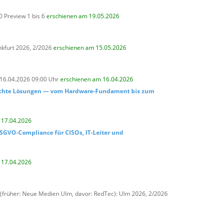
0 Preview 1 bis 6
erschienen am 19.05.2026
nkfurt 2026, 2/2026
erschienen am 15.05.2026
, 16.04.2026 09:00 Uhr
erschienen am 16.04.2026
 echte Lösungen — vom Hardware-Fundament bis zum
 17.04.2026
DSGVO-Compliance für CISOs, IT-Leiter und
 17.04.2026
(früher: Neue Medien Ulm, davor: RedTec): Ulm 2026, 2/2026