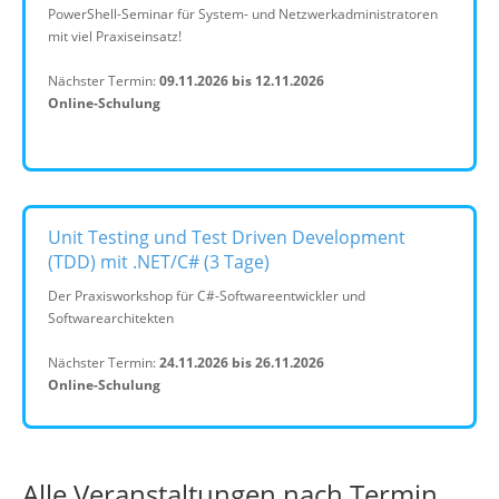
PowerShell-Seminar für System- und Netzwerkadministratoren
mit viel Praxiseinsatz!
Nächster Termin:
09.11.2026 bis 12.11.2026
Online-Schulung
Unit Testing und Test Driven Development
(TDD) mit .NET/C# (3 Tage)
Der Praxisworkshop für C#-Softwareentwickler und
Softwarearchitekten
Nächster Termin:
24.11.2026 bis 26.11.2026
Online-Schulung
Alle Veranstaltungen nach Termin