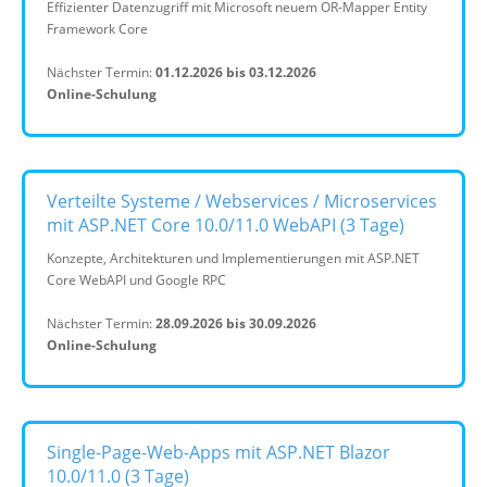
Effizienter Datenzugriff mit Microsoft neuem OR-Mapper Entity
Framework Core
Nächster Termin:
01.12.2026 bis 03.12.2026
Online-Schulung
Verteilte Systeme / Webservices / Microservices
mit ASP.NET Core 10.0/11.0 WebAPI (3 Tage)
Konzepte, Architekturen und Implementierungen mit ASP.NET
Core WebAPI und Google RPC
Nächster Termin:
28.09.2026 bis 30.09.2026
Online-Schulung
Single-Page-Web-Apps mit ASP.NET Blazor
10.0/11.0 (3 Tage)