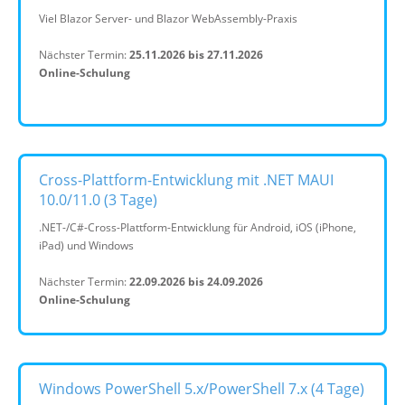
Viel Blazor Server- und Blazor WebAssembly-Praxis
Nächster Termin:
25.11.2026 bis 27.11.2026
Online-Schulung
Cross-Plattform-Entwicklung mit .NET MAUI
10.0/11.0 (3 Tage)
.NET-/C#-Cross-Plattform-Entwicklung für Android, iOS (iPhone,
iPad) und Windows
Nächster Termin:
22.09.2026 bis 24.09.2026
Online-Schulung
Windows PowerShell 5.x/PowerShell 7.x (4 Tage)