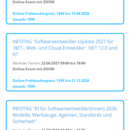
Online-Event mit ZOOM
Online-Frühbucherpreis: 149€ bis 15.08.2026
danach: 199€
INFOTAG "Softwareentwickler-Update 2027 für
.NET-, Web- und Cloud-Entwickler: .NET 12.0 und
KI"
Nächster Termin:
22.06.2027 09:00 bis 18:00
Online-Event mit ZOOM
Online-Frühbucherpreis: 129€ bis 31.12.2026
danach: 159€
INFOTAG "KI für Softwareentwickler(innen) 2026:
Modelle, Werkzeuge, Agenten, Standards und
Sicherheit"