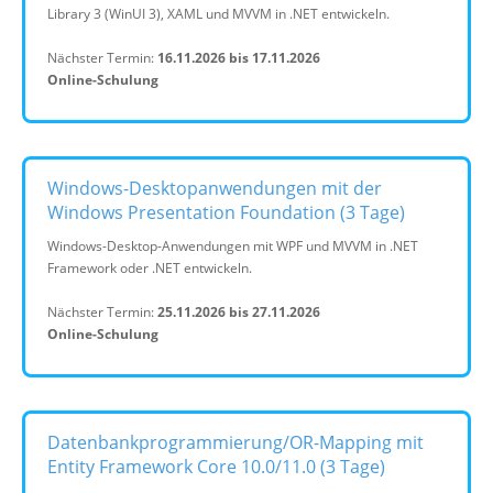
Library 3 (WinUI 3), XAML und MVVM in .NET entwickeln.
Nächster Termin:
16.11.2026 bis 17.11.2026
Online-Schulung
Windows-Desktopanwendungen mit der
Windows Presentation Foundation (3 Tage)
Windows-Desktop-Anwendungen mit WPF und MVVM in .NET
Framework oder .NET entwickeln.
Nächster Termin:
25.11.2026 bis 27.11.2026
Online-Schulung
Datenbankprogrammierung/OR-Mapping mit
Entity Framework Core 10.0/11.0 (3 Tage)